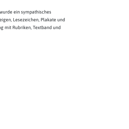
 wurde ein sympathisches
eigen, Lesezeichen, Plakate und
g mit Rubriken, Textband und