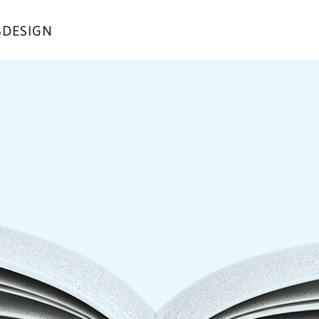
DESIGN