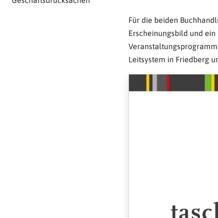
Geschäftsdrucksachen
Für die beiden Buchhand
Erscheinungsbild und ein
Veranstaltungsprogramme 
Leitsystem in Friedberg u