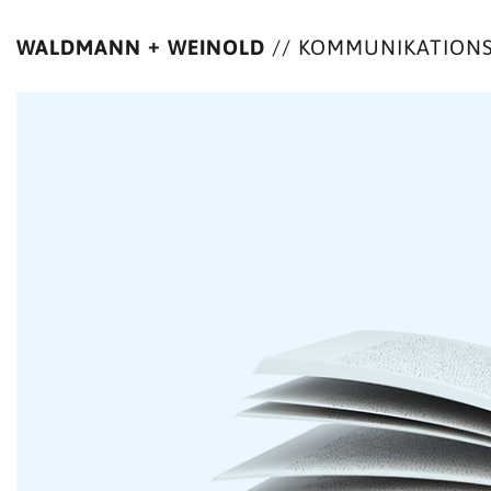
+
WALDMANN
WEINOLD
//
KOMMUNIKATIONS