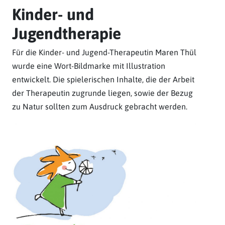
Kinder- und
Jugendtherapie
Für die Kinder- und Jugend-Therapeutin Maren Thül
wurde eine Wort-Bildmarke mit Illustration
entwickelt. Die spielerischen Inhalte, die der Arbeit
der Therapeutin zugrunde liegen, sowie der Bezug
zu Natur sollten zum Ausdruck gebracht werden.