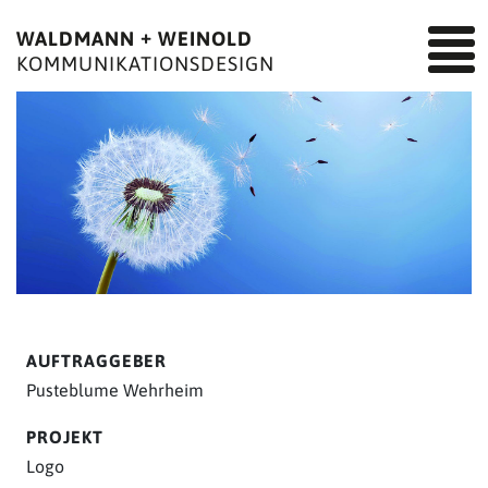
+
WALDMANN
WEINOLD
KOMMUNIKATIONSDESIGN
AUFTRAGGEBER
Pusteblume Wehrheim
PROJEKT
Logo