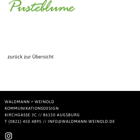
zurück zur Übersicht
+
WALDMANN
WEINOLD
KOMMUNIKATIONSDESIGN
KIRCHGASSE 3C // 86150 AUGSBURG
T (0821) 450 4895 //
INFO@WALDMANN-WEINOLD.DE