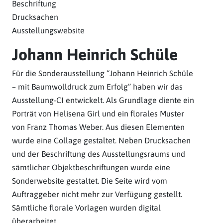
Beschriftung
Drucksachen
Ausstellungswebsite
Johann Heinrich Schüle
Für die Sonderausstellung “Johann Heinrich Schüle
– mit Baumwolldruck zum Erfolg” haben wir das
Ausstellung-CI entwickelt. Als Grundlage diente ein
Porträt von Helisena Girl und ein florales Muster
von Franz Thomas Weber. Aus diesen Elementen
wurde eine Collage gestaltet. Neben Drucksachen
und der Beschriftung des Ausstellungsraums und
sämtlicher Objektbeschriftungen wurde eine
Sonderwebsite gestaltet. Die Seite wird vom
Auftraggeber nicht mehr zur Verfügung gestellt.
Sämtliche florale Vorlagen wurden digital
überarbeitet.