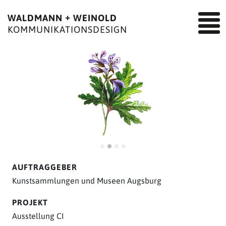
+
WALDMANN
WEINOLD
KOMMUNIKATIONSDESIGN
AUFTRAGGEBER
Kunstsammlungen und Museen Augsburg
PROJEKT
Ausstellung CI